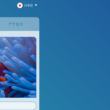
日本語
アクセス