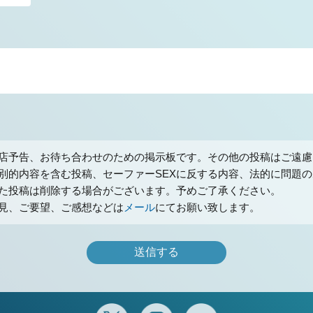
店予告、お待ち合わせのための掲示板です。その他の投稿はご遠慮
別的内容を含む投稿、セーファーSEXに反する内容、法的に問題
た投稿は削除する場合がございます。予めご了承ください。
見、ご要望、ご感想などは
メール
にてお願い致します。