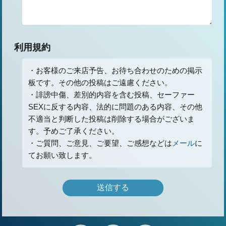
利用規約
・お客様のご来店予告、お待ち合わせのための掲示
板です。その他の投稿はご遠慮ください。
・誹謗中傷、差別的内容を含む投稿、セーファー
SEXに反する内容、法的に問題のある内容、その他
不適当と判断した投稿は削除する場合がございま
す。予めご了承ください。
・ご質問、ご意見、ご要望、ご感想などは
メール
に
てお願い致します。