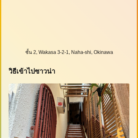
ชั้น 2, Wakasa 3-2-1, Naha-shi, Okinawa
วิธีเข้าไปซาวน่า