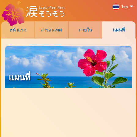
ไทย
หน้าแรก
สารสนเทศ
ภายใน
แผนที่
แผนที่