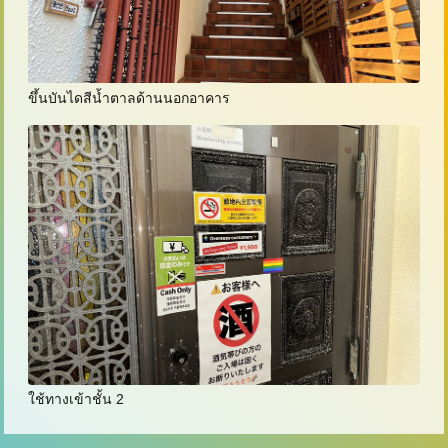
ขึ้นบันไดสีน้ำตาลด้านนอกอาคาร
ใช้ทางเข้าชั้น 2