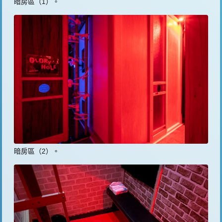
暗房區（1）。
暗房區（2）。