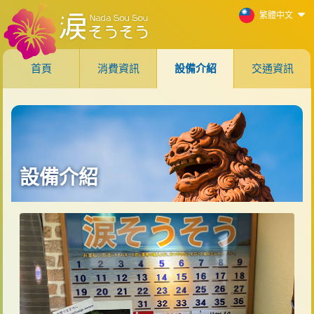
繁體中文
首頁
消費資訊
設備介紹
交通資訊
設備介紹